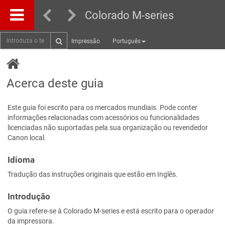
Colorado M-series
Impressão
Português
Acerca deste guia
Este guia foi escrito para os mercados mundiais. Pode conter
informações relacionadas com acessórios ou funcionalidades
licenciadas não suportadas pela sua organização ou revendedor
Canon local.
Idioma
Tradução das instruções originais que estão em Inglês.
Introdução
O guia refere-se à Colorado M-series e está escrito para o operador
da impressora.