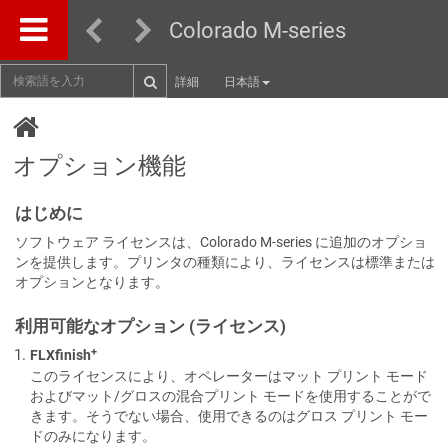
Colorado M-series
詳細
日本語
オプション機能
はじめに
ソフトウェア ライセンスは、Colorado M-series に追加のオプショ
ンを提供します。プリンタの種類により、ライセンスは標準または
オプションとなります。
利用可能なオプション (ライセンス)
+
FLXfinish
このライセンスにより、オペレーターはマット プリント モード
およびマット/グロスの混合プリント モードを使用することがで
きます。そうでない場合、使用できるのはグロス プリント モー
ドのみになります。