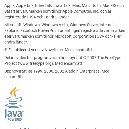
Apple, AppleTalk, EtherTalk, LocalTalk, Mac, Macintosh, Mac OS och
Safari är varumärken som tillhör Apple Computer, Inc. och är
registrerade i USA och i andra länder.
Microsoft, Windows, Windows Vista, Windows Server, Internet
Explorer, Excel och PowerPoint är antingen registrerade varumärken
eller varumärken som tillhör Microsoft Corporation i USA och/eller i
andra länder.
© Ej publicerat verk av Novell, Inc. Med ensamrätt.
Delar av den här programvaran är copyright © 2007 The FreeType
Project (www.freetype.org). Med ensamrätt.
Upphovsrätt ©) 1999, 2000, 2002 Aladdin Enterprises. Med
ensamrätt.