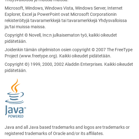
Microsoft, Windows, Windows Vista, Windows Server, Internet
Explorer, Excel ja PowerPoint ovat Microsoft Corporationin
rekisteröityjä tavaramerkkejä tai tavaramerkkejä Yhdysvalloissa
ja/tai muissa maissa.
Copyright © Novell, Inc:n julkaisematon työ, kaikki oikeudet
pidätetään.
Joidenkin tämän ohjelmiston osien copyright © 2007 The FreeType
Project (www.freetype.org). Kaikki oikeudet pidätetään.
Copyright ©) 1999, 2000, 2002 Aladdin Enterprises. Kaikki oikeudet
pidätetään.
Java and all Java based trademarks and logos are trademarks or
registered trademarks of Oracle and/or its affiliates.