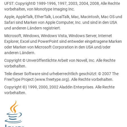
UFST: Copyright© 1989-1996, 1997, 2003, 2004, 2008, Alle Rechte
vorbehalten, von Monotype Imaging Inc.
Apple, AppleTalk, EtherTalk, LocalTalk, Mac, Macintosh, Mac OS und
Safari sind Marken von Apple Computer, Inc. und sind in den USA
und anderen Ländern registriert.
Microsoft, Windows, Windows Vista, Windows Server, Internet
Explorer, Excel und PowerPoint sind entweder eingetragene Marken
oder Marken von Microsoft Corporation in den USA und/oder
anderen Ländern.
Copyright © Unveröffentlichte Arbeit von Novell, Inc. Alle Rechte
vorbehalten.
Teile dieser Software sind urheberrechtlich geschützt: © 2007 The
FreeType Project (www.freetype.org). Alle Rechte vorbehalten.
Copyright ©) 1999, 2000, 2002 Aladdin Enterprises. Alle Rechte
vorbehalten.