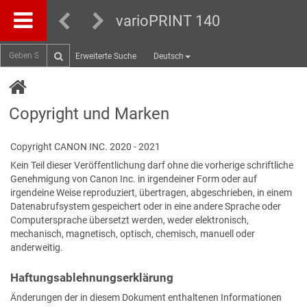
varioPRINT 140
Erweiterte Suche
Deutsch
Copyright und Marken
Copyright
CANON
INC. 2020 - 2021
Kein Teil dieser Veröffentlichung darf ohne die vorherige schriftliche
Genehmigung von
Canon
Inc. in irgendeiner Form oder auf
irgendeine Weise reproduziert, übertragen, abgeschrieben, in einem
Datenabrufsystem gespeichert oder in eine andere Sprache oder
Computersprache übersetzt werden, weder elektronisch,
mechanisch, magnetisch, optisch, chemisch, manuell oder
anderweitig.
Haftungsablehnungserklärung
Änderungen der in diesem Dokument enthaltenen Informationen